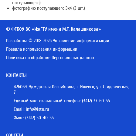
поступающего);
фотографию поступающего 3х4 (3 шт.)
© ФГБОУ ВО «ИжГТУ имени М.Т. Калашникова»
Разработка © 2018-2026 Управление информатизации
Правила использования информации
Политика по обработке Персональных данных
КОНТАКТЫ
426069, Удмуртская Республика, г. Ижевск, ул. Студенческая,
7
Единый многоканальный телефон:
(3412) 77-60-55
Email:
info@istu.ru
Факс: (3412) 50-40-55
СОЦСЕТИ